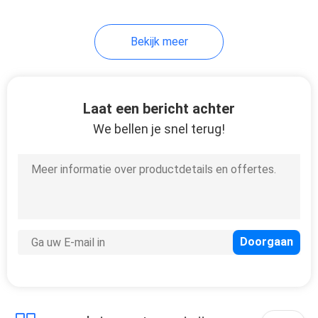
Bekijk meer
Laat een bericht achter
We bellen je snel terug!