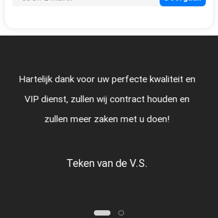
Hartelijk dank voor uw perfecte kwaliteit en
VIP dienst, zullen wij contract houden en
zullen meer zaken met u doen!
Teken van de V.S.