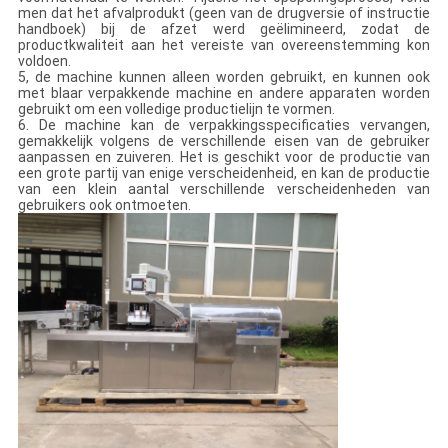
men dat het afvalprodukt (geen van de drugversie of instructie
handboek) bij de afzet werd geëlimineerd, zodat de
productkwaliteit aan het vereiste van overeenstemming kon
voldoen.
5, de machine kunnen alleen worden gebruikt, en kunnen ook
met blaar verpakkende machine en andere apparaten worden
gebruikt om een volledige productielijn te vormen.
6. De machine kan de verpakkingsspecificaties vervangen,
gemakkelijk volgens de verschillende eisen van de gebruiker
aanpassen en zuiveren. Het is geschikt voor de productie van
een grote partij van enige verscheidenheid, en kan de productie
van een klein aantal verschillende verscheidenheden van
gebruikers ook ontmoeten.