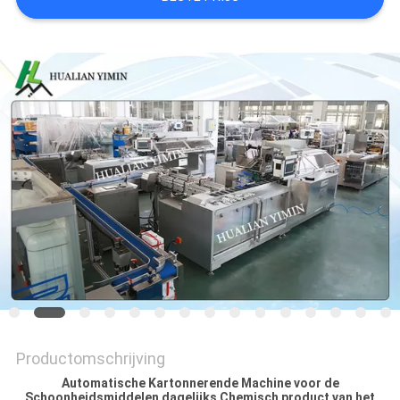
Productomschrijving
Automatische Kartonnerende Machine voor de
Schoonheidsmiddelen dagelijks Chemisch product van het