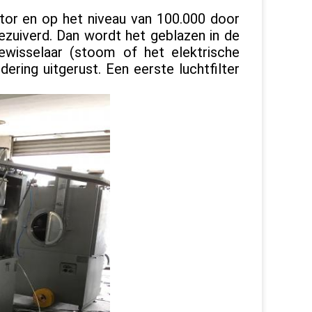
ator en op het niveau van 100.000 door
gezuiverd. Dan wordt het geblazen in de
wisselaar (stoom of het elektrische
ering uitgerust. Een eerste luchtfilter