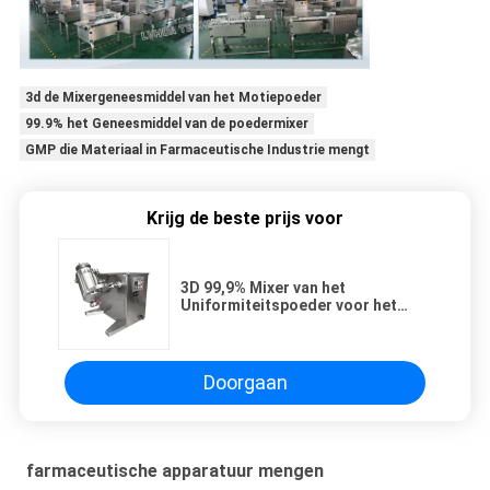
3d de Mixergeneesmiddel van het Motiepoeder
99.9% het Geneesmiddel van de poedermixer
GMP die Materiaal in Farmaceutische Industrie mengt
Krijg de beste prijs voor
3D 99,9% Mixer van het
Uniformiteitspoeder voor het
Farmaceutische Vacuüm Voeden
Doorgaan
farmaceutische apparatuur mengen