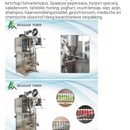
ketchup/tomatensaus, Spaanse pepersaus, hotpot specerij,
saladeroom, tafelolie, honing, yoghurt, vruchtensap, wijn, azijn,
shampoo, haarveredelingsmiddel, gezichtsroom, medische en
chemische vloeistof/deeg kwantitatieve verpakking.