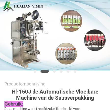
Productomschrijving
Hl-150J de Automatische Vloeibare
Machine van de Sausverpakking
Gebruik:
Deze machine wordt hoofdzakelijk gebruikt voor