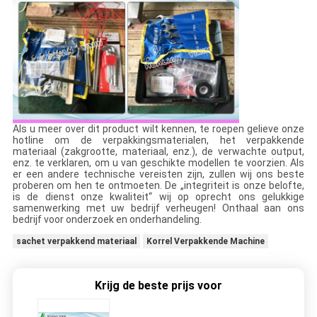
Als u meer over dit product wilt kennen, te roepen gelieve onze
hotline om de verpakkingsmaterialen, het verpakkende
materiaal (zakgrootte, materiaal, enz.), de verwachte output,
enz. te verklaren, om u van geschikte modellen te voorzien. Als
er een andere technische vereisten zijn, zullen wij ons beste
proberen om hen te ontmoeten. De „integriteit is onze belofte,
is de dienst onze kwaliteit“ wij op oprecht ons gelukkige
samenwerking met uw bedrijf verheugen! Onthaal aan ons
bedrijf voor onderzoek en onderhandeling.
sachet verpakkend materiaal
Korrel Verpakkende Machine
Krijg de beste prijs voor