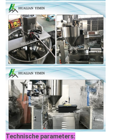
Technische parameters: